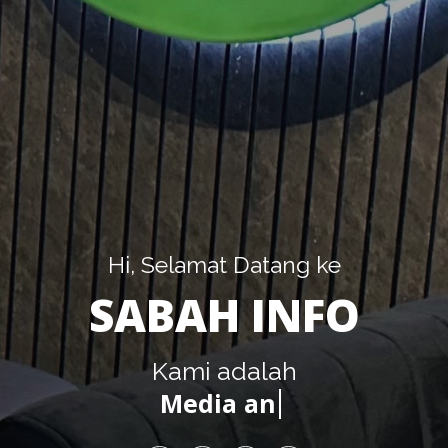
Hi, Selamat Datang ke
SABAH INFO
Kami adalah