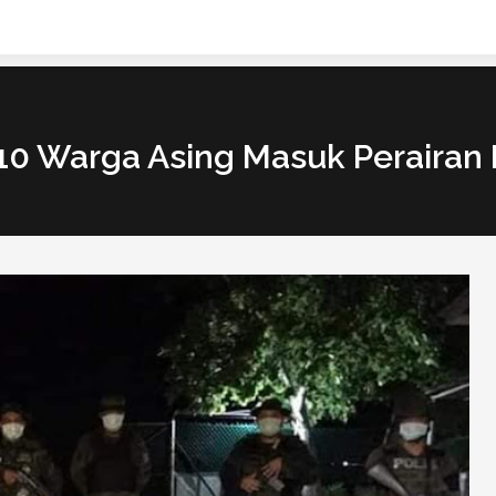
0 Warga Asing Masuk Perairan