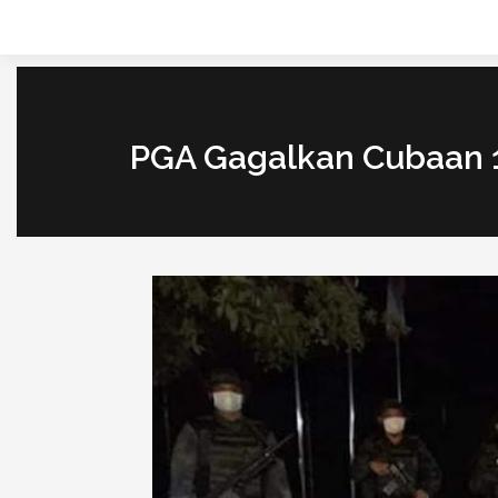
PGA Gagalkan Cubaan 1