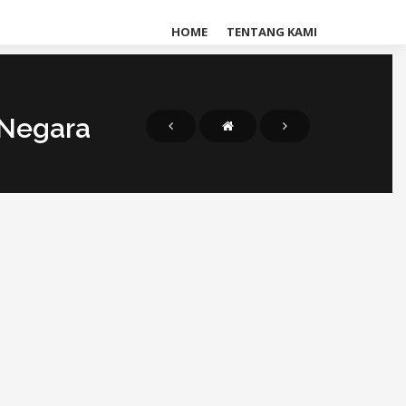
HOME
TENTANG KAMI
 Negara